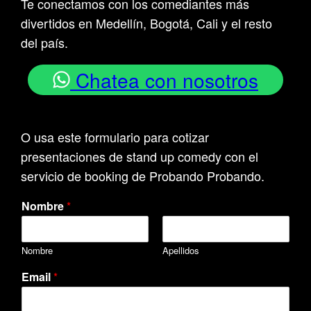
Te conectamos con los comediantes más
divertidos en Medellín, Bogotá, Cali y el resto
del país.
Chatea con nosotros
O usa este formulario para cotizar
presentaciones de stand up comedy con el
servicio de booking de Probando Probando.
Nombre
*
Nombre
Apellidos
Email
*