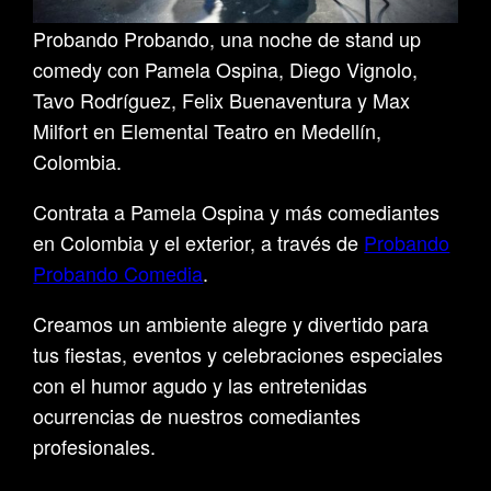
Probando Probando, una noche de stand up
comedy con Pamela Ospina, Diego Vignolo,
Tavo Rodríguez, Felix Buenaventura y Max
Milfort en Elemental Teatro en Medellín,
Colombia.
Contrata a Pamela Ospina y más comediantes
en Colombia y el exterior, a través de
Probando
Probando Comedia
.
Creamos un ambiente alegre y divertido para
tus fiestas, eventos y celebraciones especiales
con el humor agudo y las entretenidas
ocurrencias de nuestros comediantes
profesionales.